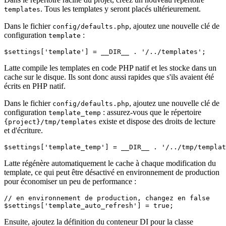
. Tous les templates y seront placés ultérieurement.
templates
Dans le fichier
, ajoutez une nouvelle clé de
config/defaults.php
configuration
:
template
Latte compile les templates en code PHP natif et les stocke dans un
cache sur le disque. Ils sont donc aussi rapides que s'ils avaient été
écrits en PHP natif.
Dans le fichier
, ajoutez une nouvelle clé de
config/defaults.php
configuration
: assurez-vous que le répertoire
template_temp
existe et dispose des droits de lecture
{project}/tmp/templates
et d'écriture.
Latte régénère automatiquement le cache à chaque modification du
template, ce qui peut être désactivé en environnement de production
pour économiser un peu de performance :
// en environnement de production, changez en false

Ensuite, ajoutez la définition du conteneur DI pour la classe