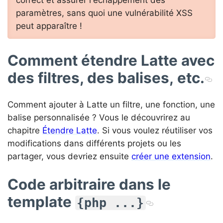
paramètres, sans quoi une vulnérabilité XSS
peut apparaître !
Comment étendre Latte avec
des filtres, des balises, etc.
Comment ajouter à Latte un filtre, une fonction, une
balise personnalisée ? Vous le découvrirez au
chapitre
Étendre Latte
. Si vous voulez réutiliser vos
modifications dans différents projets ou les
partager, vous devriez ensuite
créer une extension
.
Code arbitraire dans le
template
{php ...}