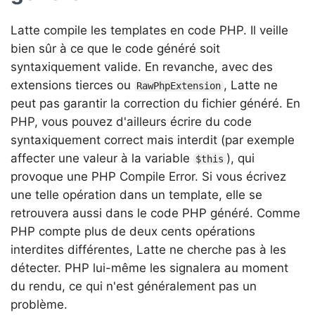
Latte compile les templates en code PHP. Il veille
bien sûr à ce que le code généré soit
syntaxiquement valide. En revanche, avec des
extensions tierces ou
, Latte ne
RawPhpExtension
peut pas garantir la correction du fichier généré. En
PHP, vous pouvez d'ailleurs écrire du code
syntaxiquement correct mais interdit (par exemple
affecter une valeur à la variable
), qui
$this
provoque une PHP Compile Error. Si vous écrivez
une telle opération dans un template, elle se
retrouvera aussi dans le code PHP généré. Comme
PHP compte plus de deux cents opérations
interdites différentes, Latte ne cherche pas à les
détecter. PHP lui-même les signalera au moment
du rendu, ce qui n'est généralement pas un
problème.