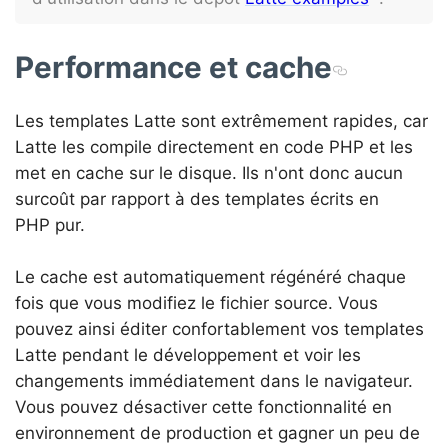
Performance et cache
Les templates Latte sont extrêmement rapides, car
Latte les compile directement en code PHP et les
met en cache sur le disque. Ils n'ont donc aucun
surcoût par rapport à des templates écrits en
PHP pur.
Le cache est automatiquement régénéré chaque
fois que vous modifiez le fichier source. Vous
pouvez ainsi éditer confortablement vos templates
Latte pendant le développement et voir les
changements immédiatement dans le navigateur.
Vous pouvez désactiver cette fonctionnalité en
environnement de production et gagner un peu de