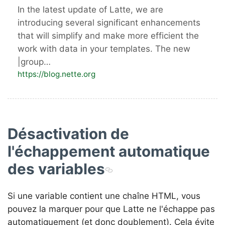
In the latest update of Latte, we are
introducing several significant enhancements
that will simplify and make more efficient the
work with data in your templates. The new
|group…
https://blog.nette.org
Désactivation de
l'échappement automatique
des variables
Si une variable contient une chaîne HTML, vous
pouvez la marquer pour que Latte ne l'échappe pas
automatiquement (et donc doublement). Cela évite