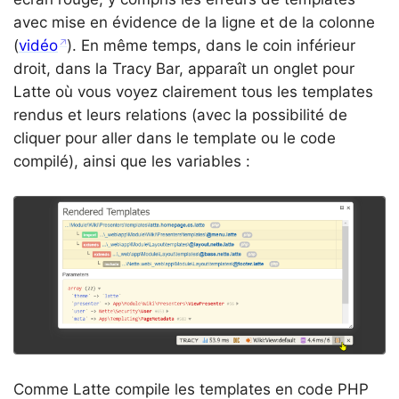
avec mise en évidence de la ligne et de la colonne
(
vidéo
). En même temps, dans le coin inférieur
droit, dans la Tracy Bar, apparaît un onglet pour
Latte où vous voyez clairement tous les templates
rendus et leurs relations (avec la possibilité de
cliquer pour aller dans le template ou le code
compilé), ainsi que les variables :
Comme Latte compile les templates en code PHP