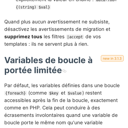
{(string) $val}
Quand plus aucun avertissement ne subsiste,
désactivez les avertissements de migration et
supprimez tous
les filtres
de vos
|accept
templates : ils ne servent plus à rien.
Variables de boucle à
portée limitée
Par défaut, les variables définies dans une boucle
(comme
et
) restent
{foreach}
$key
$value
accessibles après la fin de la boucle, exactement
comme en PHP. Cela peut conduire à des
écrasements involontaires quand une variable de
boucle porte le même nom qu'une variable