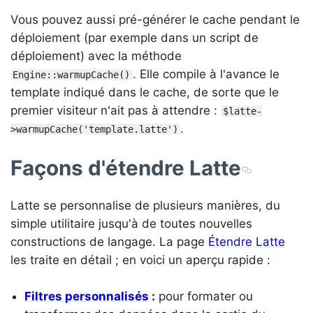
Vous pouvez aussi pré-générer le cache pendant le
déploiement (par exemple dans un script de
déploiement) avec la méthode
. Elle compile à l'avance le
Engine::warmupCache()
template indiqué dans le cache, de sorte que le
premier visiteur n'ait pas à attendre :
$latte-
.
>warmupCache('template.latte')
Façons d'étendre Latte
Latte se personnalise de plusieurs manières, du
simple utilitaire jusqu'à de toutes nouvelles
constructions de langage. La page
Étendre Latte
les traite en détail ; en voici un aperçu rapide :
Filtres personnalisés
:
pour formater ou