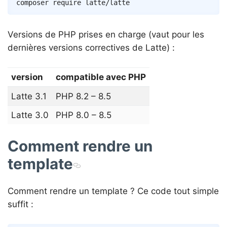
composer
Versions de PHP prises en charge (vaut pour les
dernières versions correctives de Latte) :
version
compatible avec PHP
Latte 3.1
PHP 8.2 – 8.5
Latte 3.0
PHP 8.0 – 8.5
Comment rendre un
template
Comment rendre un template ? Ce code tout simple
suffit :