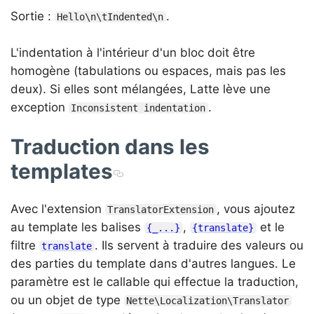
Sortie :
.
Hello\n\tIndented\n
L'indentation à l'intérieur d'un bloc doit être
homogène (tabulations ou espaces, mais pas les
deux). Si elles sont mélangées, Latte lève une
exception
.
Inconsistent indentation
Traduction dans les
templates
Avec l'extension
, vous ajoutez
TranslatorExtension
au template les balises
,
et le
{_...}
{translate}
filtre
. Ils servent à traduire des valeurs ou
translate
des parties du template dans d'autres langues. Le
paramètre est le callable qui effectue la traduction,
ou un objet de type
Nette\Localization\Translator