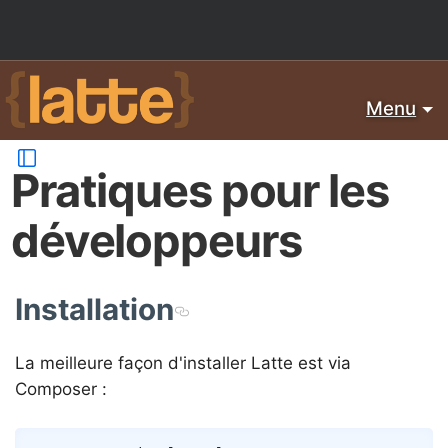
Menu
Pratiques pour les
développeurs
Installation
La meilleure façon d'installer Latte est via
Composer :
Copy