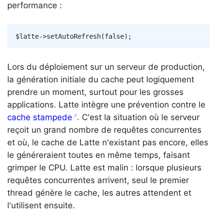
performance :
Copy
$latte
->
setAutoRefresh
(
false
)
;
Lors du déploiement sur un serveur de production,
la génération initiale du cache peut logiquement
prendre un moment, surtout pour les grosses
applications. Latte intègre une prévention contre le
cache stampede
. C'est la situation où le serveur
reçoit un grand nombre de requêtes concurrentes
et où, le cache de Latte n'existant pas encore, elles
le généreraient toutes en même temps, faisant
grimper le CPU. Latte est malin : lorsque plusieurs
requêtes concurrentes arrivent, seul le premier
thread génère le cache, les autres attendent et
l'utilisent ensuite.