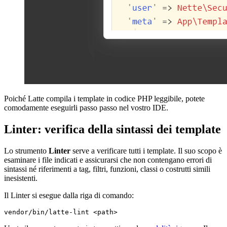
Poiché Latte compila i template in codice PHP leggibile, potete
comodamente eseguirli passo passo nel vostro IDE.
Linter: verifica della sintassi dei template
Lo strumento
Linter
serve a verificare tutti i template. Il suo scopo è
esaminare i file indicati e assicurarsi che non contengano errori di
sintassi né riferimenti a tag, filtri, funzioni, classi o costrutti simili
inesistenti.
Il Linter si esegue dalla riga di comando: