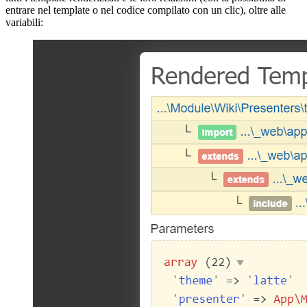
entrare nel template o nel codice compilato con un clic), oltre alle
variabili: