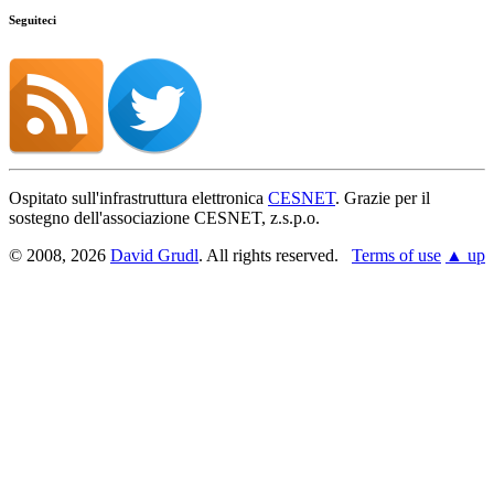
Seguiteci
Ospitato sull'infrastruttura elettronica
CESNET
. Grazie per il
sostegno dell'associazione CESNET, z.s.p.o.
© 2008, 2026
David Grudl
. All rights reserved.
Terms of use
▲ up