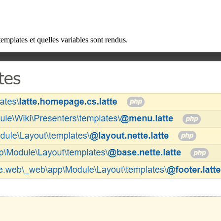
mplates et quelles variables sont rendus.