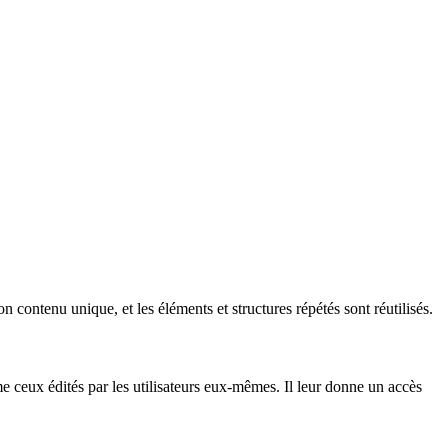
contenu unique, et les éléments et structures répétés sont réutilisés.
e ceux édités par les utilisateurs eux-mêmes. Il leur donne un accès