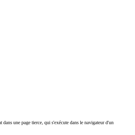
t dans une page tierce, qui s'exécute dans le navigateur d'un