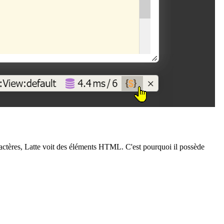
actères, Latte voit des éléments HTML. C'est pourquoi il possède