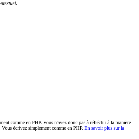
ontextuel
.
tement comme en PHP. Vous n'avez donc pas à réfléchir à la manière
.
Vous écrivez simplement comme en PHP.
En savoir plus sur la