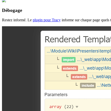
Débogage
Restez informé. Le
plugin pour Tracy
informe sur chaque page quels te