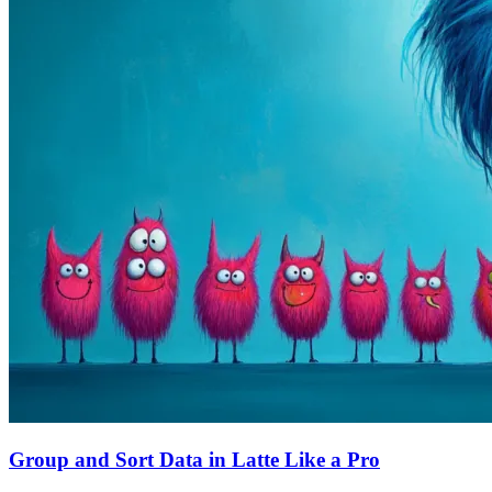
Group and Sort Data in Latte Like a Pro