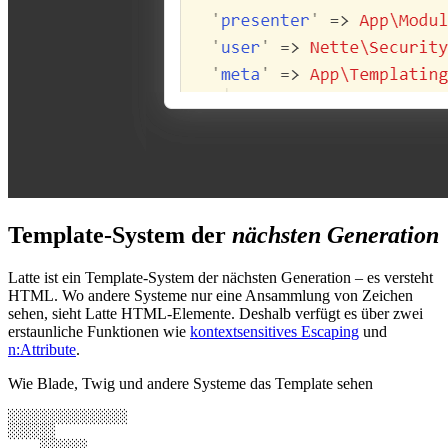
Template-System der
nächsten Generation
Latte ist ein Template-System der nächsten Generation – es versteht
HTML. Wo andere Systeme nur eine Ansammlung von Zeichen
sehen, sieht Latte HTML-Elemente. Deshalb verfügt es über zwei
erstaunliche Funktionen wie
kontextsensitives Escaping
und
n:Attribute
.
Wie Blade, Twig und andere Systeme das Template sehen
░░░░░░░░░░░░░░░

░░░░░░

    ░░░░░░
