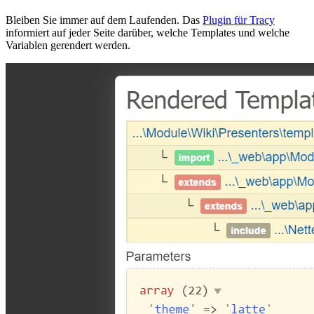
Bleiben Sie immer auf dem Laufenden. Das
Plugin für Tracy
informiert auf jeder Seite darüber, welche Templates und welche
Variablen gerendert werden.