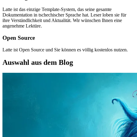
Latte ist das einzige Template-System, das seine gesamte
Dokumentation in tschechischer Sprache hat. Leser loben sie für
ihre Verständlichkeit und Aktualität. Wir wünschen Ihnen eine
angenehme Lektüre.
Open Source
Latte ist Open Source und Sie können es völlig kostenlos nutzen.
Auswahl aus dem Blog