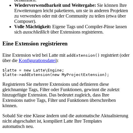
Wiederverwendbarkeit und Weitergabe:
Sie können Ihre
Erweiterungen leicht paketieren, um sie in anderen Projekten
zu verwenden oder mit der Community zu teilen (etwa über
Composer).
Volle Mächtigkeit:
Eigene Tags und Compiler-Pässe lassen
sich
ausschließlich
über Extensions registrieren.
Eine Extension registrieren
Eine Extension wird bei Latte mit
registriert (oder
addExtension()
über die
Konfigurationsdatei
):
$latte = new Latte\Engine;

Registrieren Sie mehrere Extensions und definieren diese
gleichnamige Tags, Filter oder Funktionen, gewinnt die zuletzt
hinzugefügte Extension. Das bedeutet zugleich, dass Ihre
Extensions native Tags, Filter und Funktionen überschreiben
können.
Sobald Sie eine Klasse ändern und die automatische Aktualisierung
nicht abgeschaltet ist, kompiliert Latte Ihre Templates
automatisch neu.