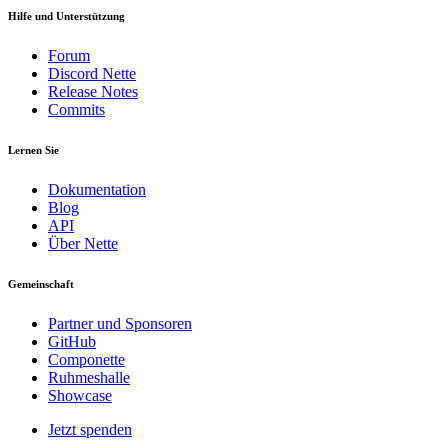
Hilfe und Unterstützung
Forum
Discord Nette
Release Notes
Commits
Lernen Sie
Dokumentation
Blog
API
Über Nette
Gemeinschaft
Partner und Sponsoren
GitHub
Componette
Ruhmeshalle
Showcase
Jetzt spenden