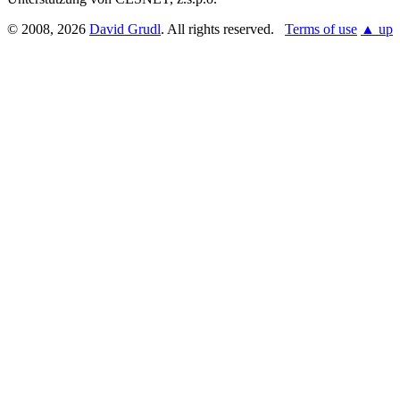
© 2008, 2026
David Grudl
. All rights reserved.
Terms of use
▲ up