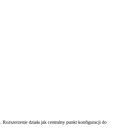
ń
. Rozszerzenie działa jak centralny punkt konfiguracji do