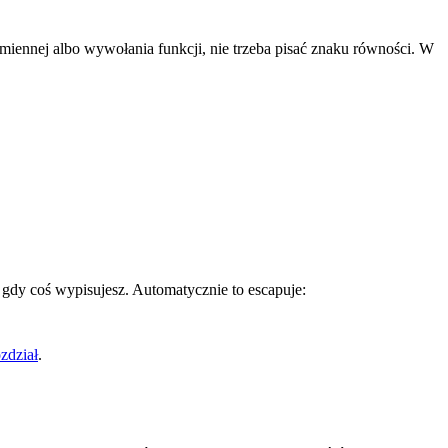
miennej albo wywołania funkcji, nie trzeba pisać znaku równości. W
 gdy coś wypisujesz. Automatycznie to escapuje:
zdział
.