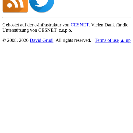
Gehostet auf der e-Infrastruktur von
CESNET
. Vielen Dank für die
Unterstützung von CESNET, z.s.p.o.
© 2008, 2026
David Grudl
. All rights reserved.
Terms of use
▲ up