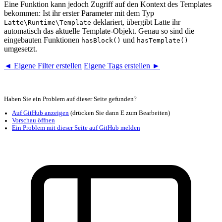
Eine Funktion kann jedoch Zugriff auf den Kontext des Templates
bekommen: Ist ihr erster Parameter mit dem Typ
deklariert, übergibt Latte ihr
Latte\Runtime\Template
automatisch das aktuelle Template-Objekt. Genau so sind die
eingebauten Funktionen
und
hasBlock()
hasTemplate()
umgesetzt.
◄ Eigene Filter erstellen
Eigene Tags erstellen ►