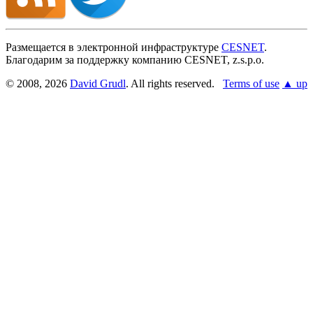
Размещается в электронной инфраструктуре
CESNET
.
Благодарим за поддержку компанию CESNET, z.s.p.o.
© 2008, 2026
David Grudl
. All rights reserved.
Terms of use
▲ up