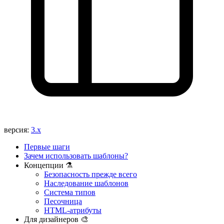
версия:
3.x
Первые шаги
Зачем использовать шаблоны?
Концепции ⚗️
Безопасность прежде всего
Наследование шаблонов
Система типов
Песочница
HTML-атрибуты
Для дизайнеров 🎨