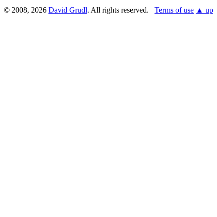
© 2008, 2026
David Grudl
. All rights reserved.
Terms of use
▲ up