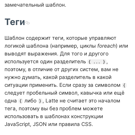
замечательный шаблон.
Теги
Шаблон содержит теги, которые управляют
логикой шаблона (например, циклы
foreach
) или
выводят выражения. Для того и другого
используется один разделитель
,
{ ... }
поэтому, в отличие от других систем, вам не
нужно думать, какой разделитель в какой
ситуации применить. Если сразу за символом
{
следует пробельный символ, кавычка или ещё
одна
либо
, Latte не считает это началом
{
}
тега, поэтому вы без проблем можете
использовать в шаблонах конструкции
JavaScript, JSON или правила CSS.