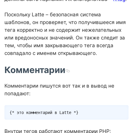
Поскольку Latte – безопасная система
шаблонов, он проверяет, что получившееся имя
тега корректно и не содержит нежелательных
или вредоносных значений. Он также следит за
тем, чтобы имя закрывающего тега всегда
совпадало с именем открывающего.
Комментарии
Комментарии пишутся вот так и в вывод не
попадают:
Copy
{* это комментарий в Latte *}
Внутри тегов работают комментарии PHP: