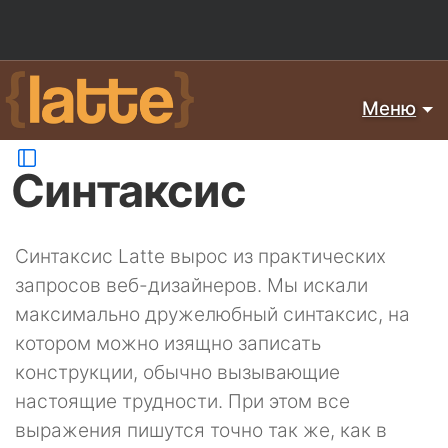
Меню
Синтаксис
Синтаксис Latte вырос из практических
запросов веб-дизайнеров. Мы искали
максимально дружелюбный синтаксис, на
котором можно изящно записать
конструкции, обычно вызывающие
настоящие трудности. При этом все
выражения пишутся точно так же, как в