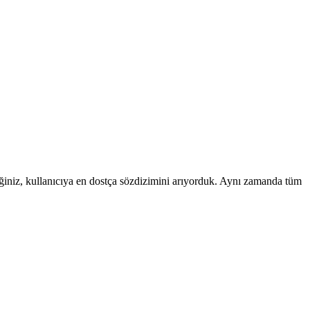
ceğiniz, kullanıcıya en dostça sözdizimini arıyorduk. Aynı zamanda tüm