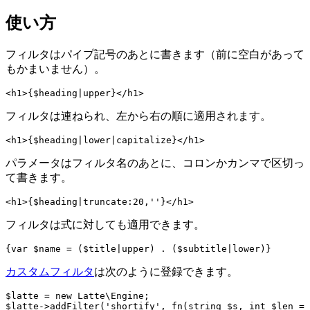
使い方
フィルタはパイプ記号のあとに書きます（前に空白があって
もかまいません）。
フィルタは連ねられ、左から右の順に適用されます。
パラメータはフィルタ名のあとに、コロンかカンマで区切っ
て書きます。
フィルタは式に対しても適用できます。
カスタムフィルタ
は次のように登録できます。
$latte = new Latte\Engine;
