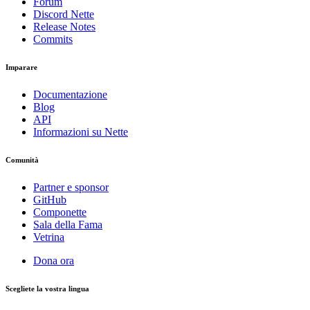
Forum
Discord Nette
Release Notes
Commits
Imparare
Documentazione
Blog
API
Informazioni su Nette
Comunità
Partner e sponsor
GitHub
Componette
Sala della Fama
Vetrina
Dona ora
Scegliete la vostra lingua