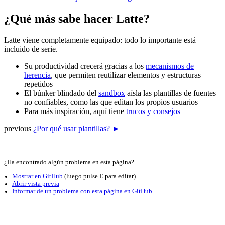
¿Qué más sabe hacer Latte?
Latte viene completamente equipado: todo lo importante está
incluido de serie.
Su productividad crecerá gracias a los
mecanismos de
herencia
, que permiten reutilizar elementos y estructuras
repetidos
El búnker blindado del
sandbox
aísla las plantillas de fuentes
no confiables, como las que editan los propios usuarios
Para más inspiración, aquí tiene
trucos y consejos
previous
¿Por qué usar plantillas? ►