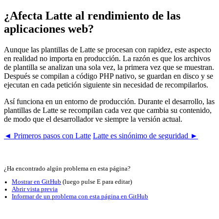
¿Afecta Latte al rendimiento de las
aplicaciones web?
Aunque las plantillas de Latte se procesan con rapidez, este aspecto
en realidad no importa en producción. La razón es que los archivos
de plantilla se analizan una sola vez, la primera vez que se muestran.
Después se compilan a código PHP nativo, se guardan en disco y se
ejecutan en cada petición siguiente sin necesidad de recompilarlos.
Así funciona en un entorno de producción. Durante el desarrollo, las
plantillas de Latte se recompilan cada vez que cambia su contenido,
de modo que el desarrollador ve siempre la versión actual.
◄ Primeros pasos con Latte
Latte es sinónimo de seguridad ►