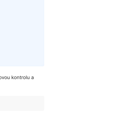
povou kontrolu a